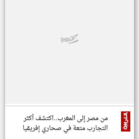
من مصر إلى المغرب..اكتشف أكثر
التجارب متعة في صحاري إفريقيا