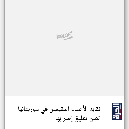
نقابة الأطباء المقيمين في موريتانيا
تعلن تعليق إضرابها