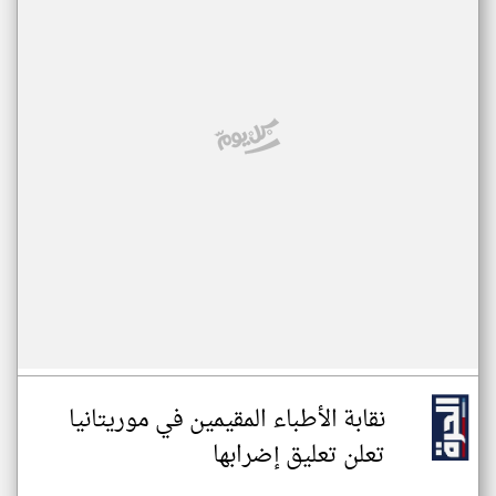
نقابة الأطباء المقيمين في موريتانيا
تعلن تعليق إضرابها