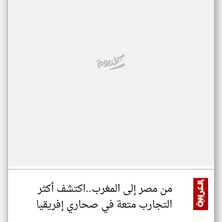
من مصر إلى المغرب..اكتشف أكثر
التجارب متعة في صحاري إفريقيا