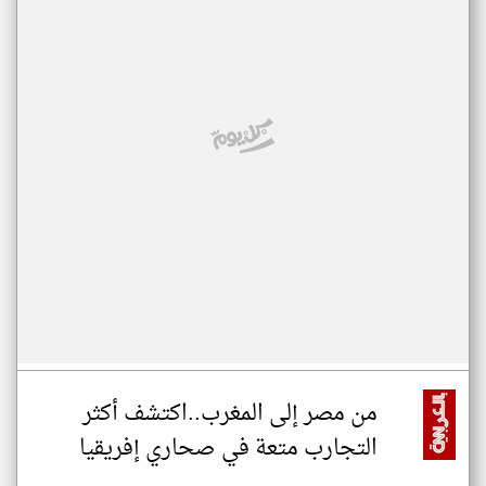
من مصر إلى المغرب..اكتشف أكثر
التجارب متعة في صحاري إفريقيا