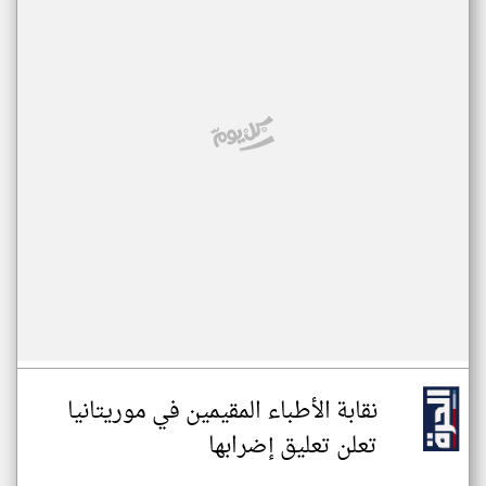
نقابة الأطباء المقيمين في موريتانيا
تعلن تعليق إضرابها