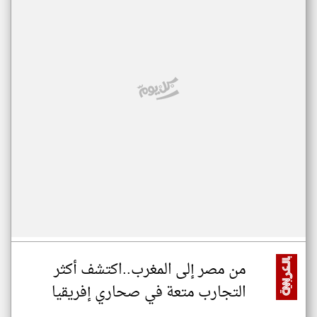
من مصر إلى المغرب..اكتشف أكثر
التجارب متعة في صحاري إفريقيا