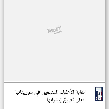
نقابة الأطباء المقيمين في موريتانيا
تعلن تعليق إضرابها