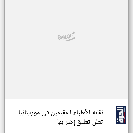
نقابة الأطباء المقيمين في موريتانيا
تعلن تعليق إضرابها