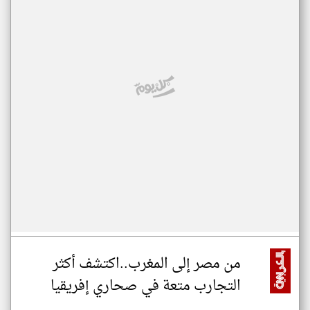
من مصر إلى المغرب..اكتشف أكثر
التجارب متعة في صحاري إفريقيا