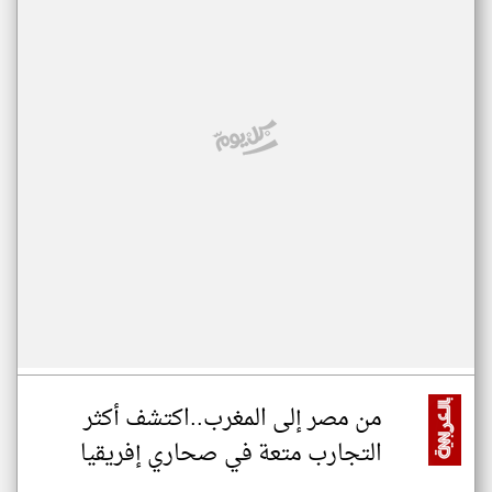
من مصر إلى المغرب..اكتشف أكثر
التجارب متعة في صحاري إفريقيا