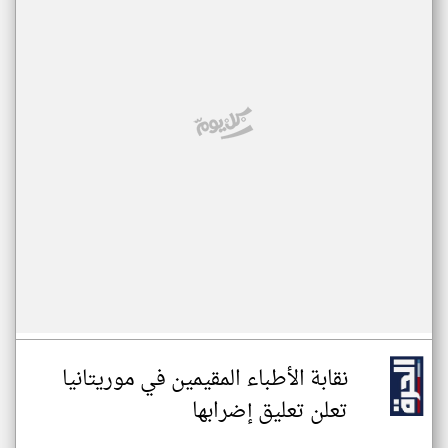
نقابة الأطباء المقيمين في موريتانيا
تعلن تعليق إضرابها