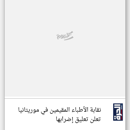
نقابة الأطباء المقيمين في موريتانيا
تعلن تعليق إضرابها