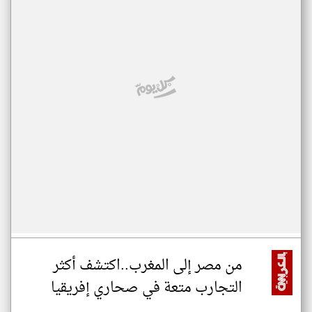
من مصر إلى المغرب..اكتشف أكثر
التجارب متعة في صحاري إفريقيا