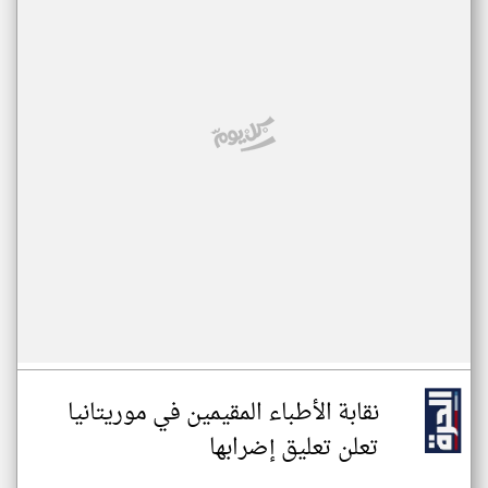
نقابة الأطباء المقيمين في موريتانيا
تعلن تعليق إضرابها