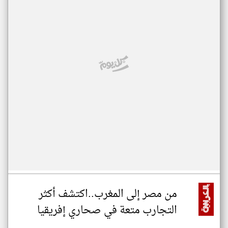
من مصر إلى المغرب..اكتشف أكثر
التجارب متعة في صحاري إفريقيا