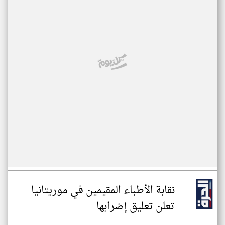
نقابة الأطباء المقيمين في موريتانيا
تعلن تعليق إضرابها