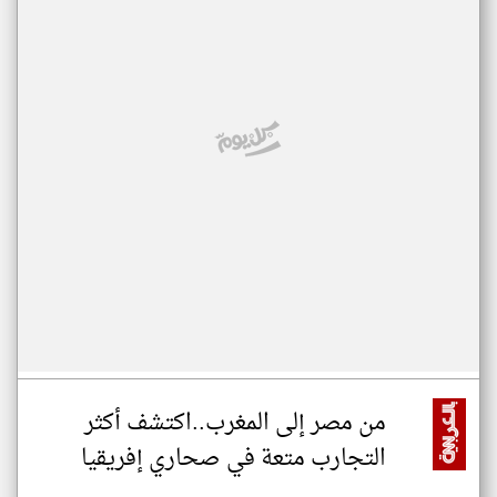
من مصر إلى المغرب..اكتشف أكثر
التجارب متعة في صحاري إفريقيا