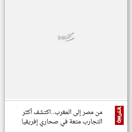
من مصر إلى المغرب..اكتشف أكثر
التجارب متعة في صحاري إفريقيا