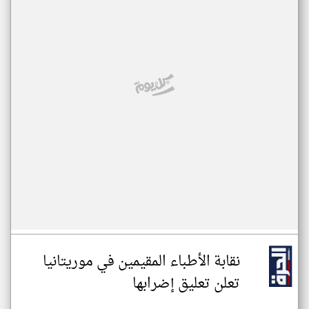
نقابة الأطباء المقيمين في موريتانيا
تعلن تعليق إضرابها