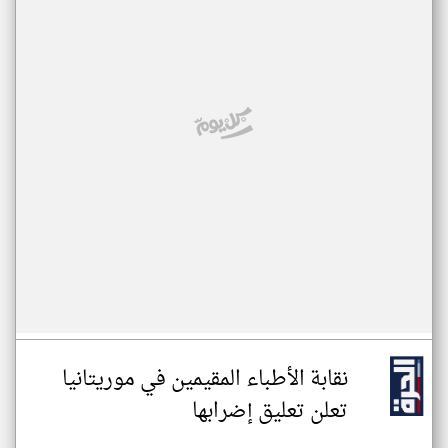
نقابة الأطباء المقيمين في موريتانيا
تعلن تعليق إضرابها