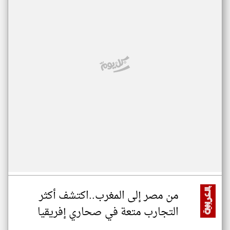
من مصر إلى المغرب..اكتشف أكثر
التجارب متعة في صحاري إفريقيا