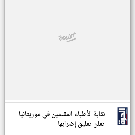
نقابة الأطباء المقيمين في موريتانيا
تعلن تعليق إضرابها