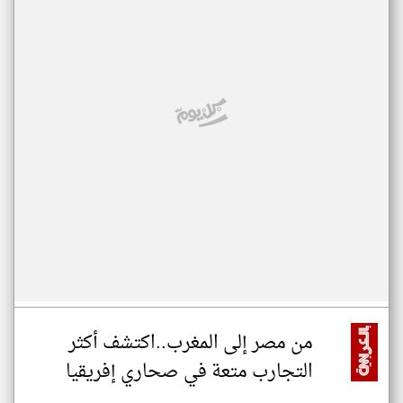
من مصر إلى المغرب..اكتشف أكثر
التجارب متعة في صحاري إفريقيا