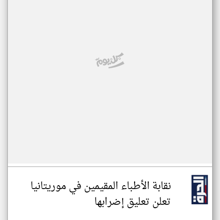
نقابة الأطباء المقيمين في موريتانيا
تعلن تعليق إضرابها