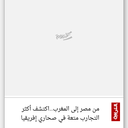
من مصر إلى المغرب..اكتشف أكثر
التجارب متعة في صحاري إفريقيا