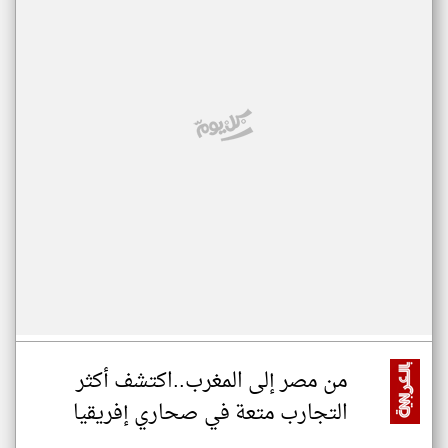
من مصر إلى المغرب..اكتشف أكثر
التجارب متعة في صحاري إفريقيا