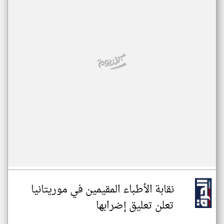
نقابة الأطباء المقيمين في موريتانيا
تعلن تعليق إضرابها