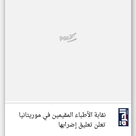
نقابة الأطباء المقيمين في موريتانيا
تعلن تعليق إضرابها