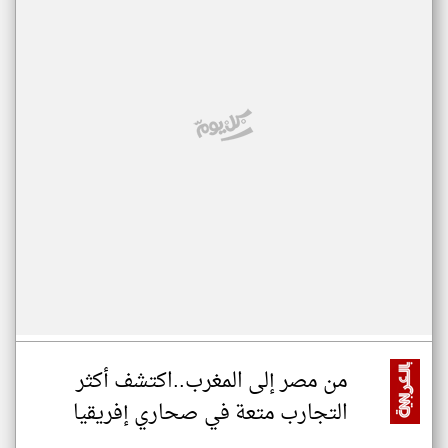
من مصر إلى المغرب..اكتشف أكثر
التجارب متعة في صحاري إفريقيا