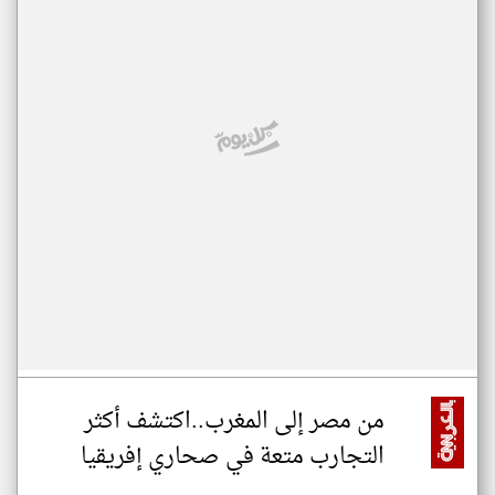
من مصر إلى المغرب..اكتشف أكثر
التجارب متعة في صحاري إفريقيا