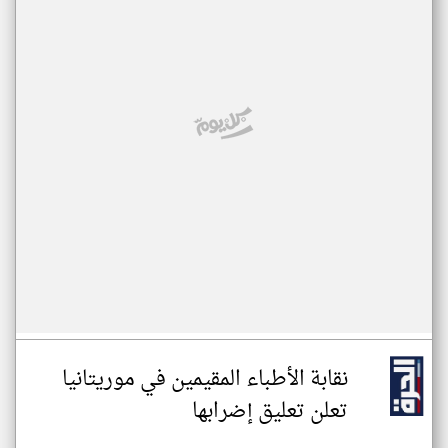
نقابة الأطباء المقيمين في موريتانيا
تعلن تعليق إضرابها