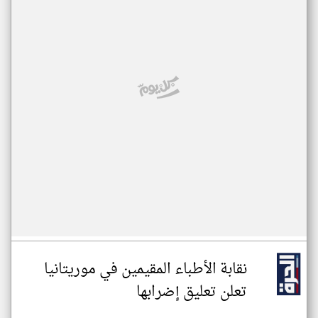
نقابة الأطباء المقيمين في موريتانيا
تعلن تعليق إضرابها