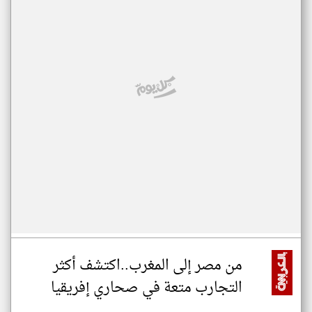
من مصر إلى المغرب..اكتشف أكثر
التجارب متعة في صحاري إفريقيا