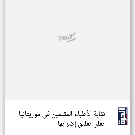
نقابة الأطباء المقيمين في موريتانيا
تعلن تعليق إضرابها