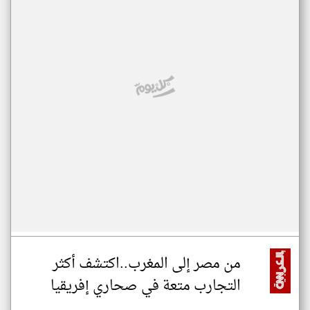
من مصر إلى المغرب..اكتشف أكثر
التجارب متعة في صحاري إفريقيا