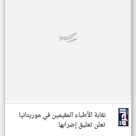
نقابة الأطباء المقيمين في موريتانيا
تعلن تعليق إضرابها