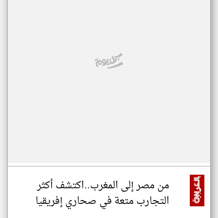
من مصر إلى المغرب..اكتشف أكثر
التجارب متعة في صحاري إفريقيا