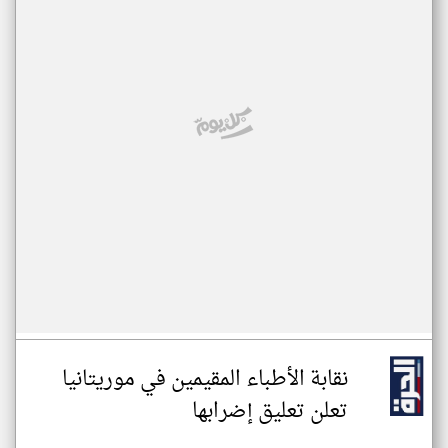
نقابة الأطباء المقيمين في موريتانيا
تعلن تعليق إضرابها