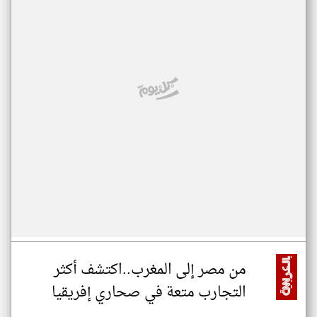
من مصر إلى المغرب..اكتشف أكثر
التجارب متعة في صحاري إفريقيا