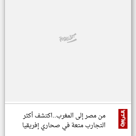
من مصر إلى المغرب..اكتشف أكثر
التجارب متعة في صحاري إفريقيا