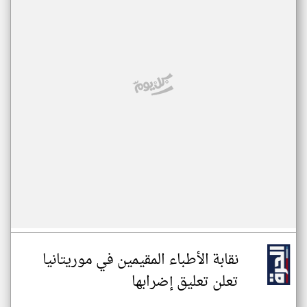
نقابة الأطباء المقيمين في موريتانيا
تعلن تعليق إضرابها