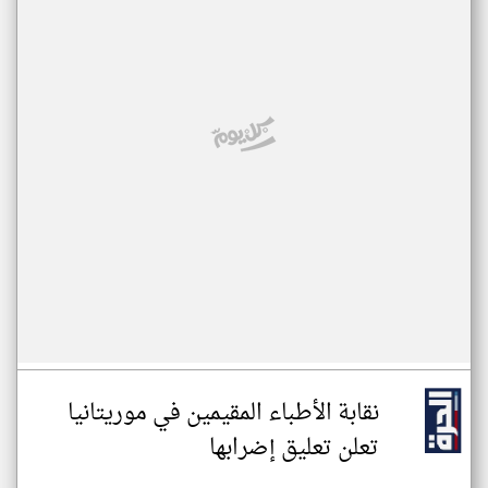
نقابة الأطباء المقيمين في موريتانيا
تعلن تعليق إضرابها