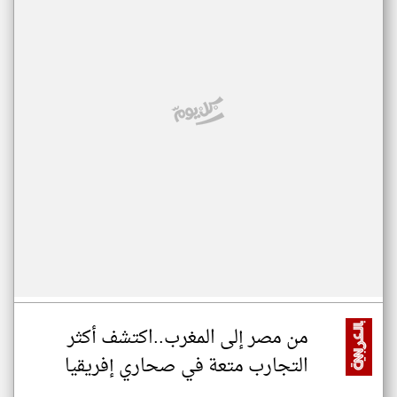
من مصر إلى المغرب..اكتشف أكثر
التجارب متعة في صحاري إفريقيا