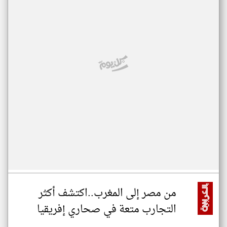
من مصر إلى المغرب..اكتشف أكثر
التجارب متعة في صحاري إفريقيا