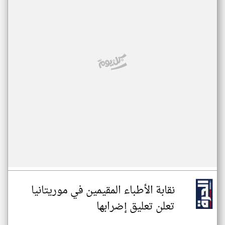
نقابة الأطباء المقيمين في موريتانيا
تعلن تعليق إضرابها