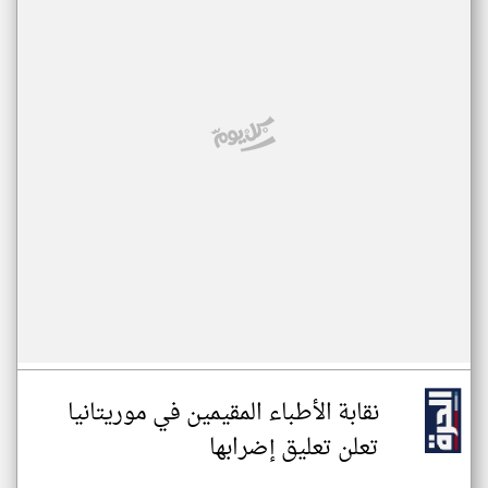
نقابة الأطباء المقيمين في موريتانيا
تعلن تعليق إضرابها