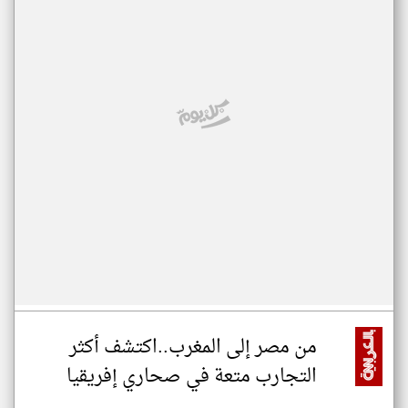
من مصر إلى المغرب..اكتشف أكثر
التجارب متعة في صحاري إفريقيا