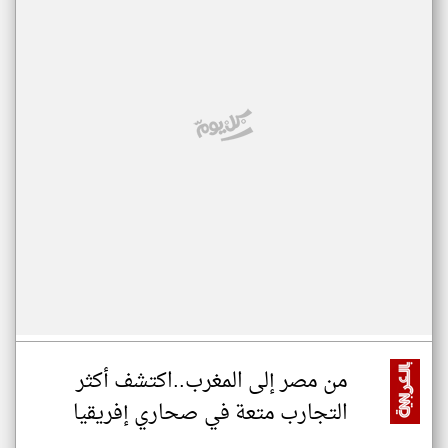
من مصر إلى المغرب..اكتشف أكثر
التجارب متعة في صحاري إفريقيا