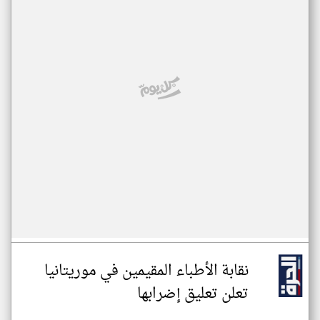
نقابة الأطباء المقيمين في موريتانيا
تعلن تعليق إضرابها