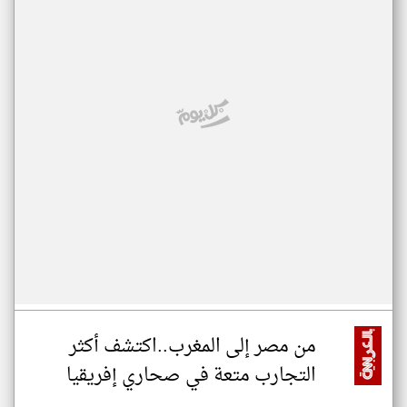
من مصر إلى المغرب..اكتشف أكثر
التجارب متعة في صحاري إفريقيا