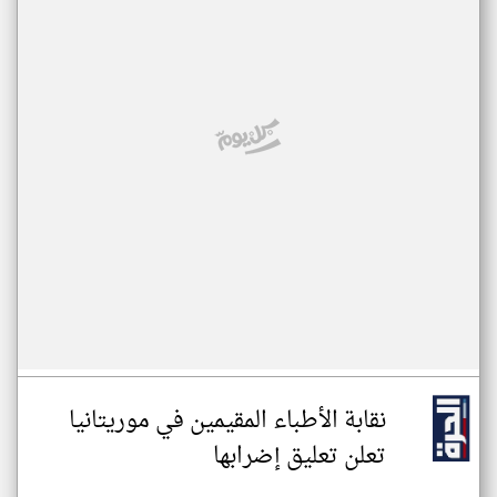
نقابة الأطباء المقيمين في موريتانيا
تعلن تعليق إضرابها