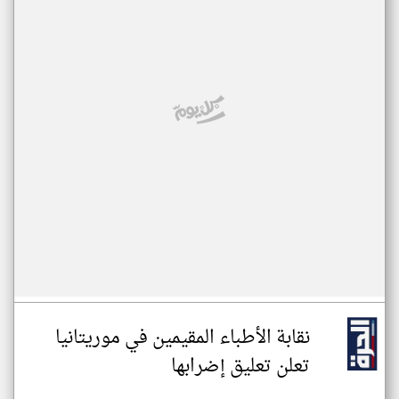
نقابة الأطباء المقيمين في موريتانيا
تعلن تعليق إضرابها