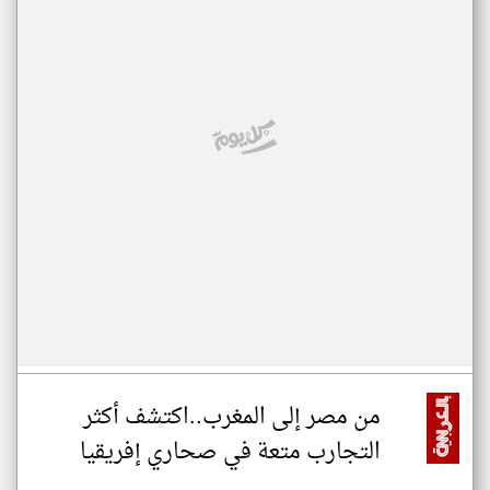
من مصر إلى المغرب..اكتشف أكثر
التجارب متعة في صحاري إفريقيا