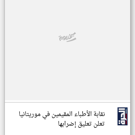
نقابة الأطباء المقيمين في موريتانيا
تعلن تعليق إضرابها