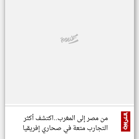
من مصر إلى المغرب..اكتشف أكثر
التجارب متعة في صحاري إفريقيا