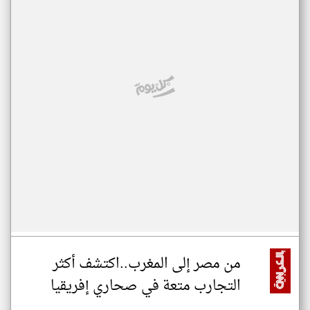
من مصر إلى المغرب..اكتشف أكثر
التجارب متعة في صحاري إفريقيا