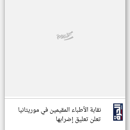
نقابة الأطباء المقيمين في موريتانيا
تعلن تعليق إضرابها