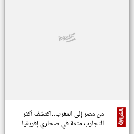
من مصر إلى المغرب..اكتشف أكثر
التجارب متعة في صحاري إفريقيا