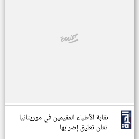
نقابة الأطباء المقيمين في موريتانيا
تعلن تعليق إضرابها