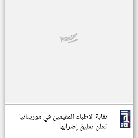
نقابة الأطباء المقيمين في موريتانيا
تعلن تعليق إضرابها