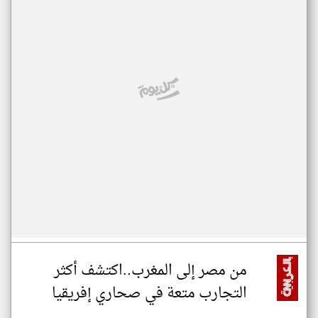
من مصر إلى المغرب..اكتشف أكثر
التجارب متعة في صحاري إفريقيا