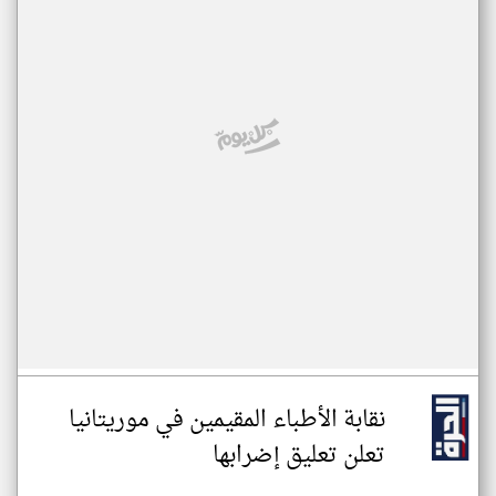
نقابة الأطباء المقيمين في موريتانيا
تعلن تعليق إضرابها