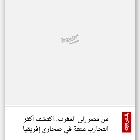
من مصر إلى المغرب..اكتشف أكثر
التجارب متعة في صحاري إفريقيا