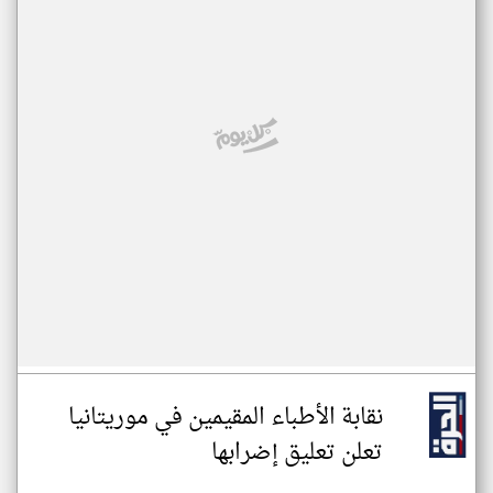
نقابة الأطباء المقيمين في موريتانيا
تعلن تعليق إضرابها