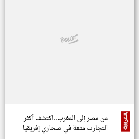
من مصر إلى المغرب..اكتشف أكثر
التجارب متعة في صحاري إفريقيا