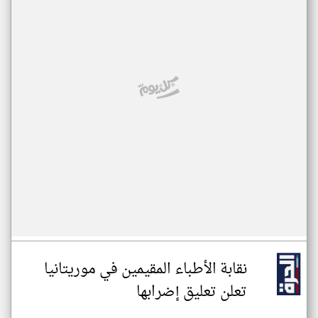
نقابة الأطباء المقيمين في موريتانيا
تعلن تعليق إضرابها