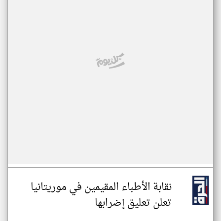
نقابة الأطباء المقيمين في موريتانيا
تعلن تعليق إضرابها