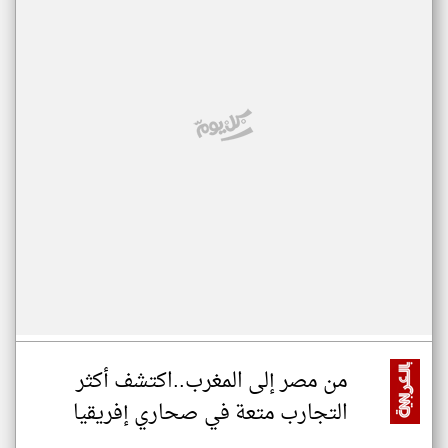
من مصر إلى المغرب..اكتشف أكثر
التجارب متعة في صحاري إفريقيا