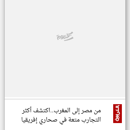
من مصر إلى المغرب..اكتشف أكثر
التجارب متعة في صحاري إفريقيا