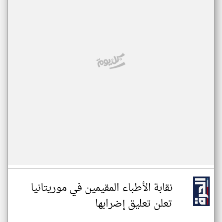
نقابة الأطباء المقيمين في موريتانيا
تعلن تعليق إضرابها