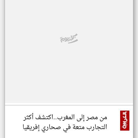
من مصر إلى المغرب..اكتشف أكثر
التجارب متعة في صحاري إفريقيا