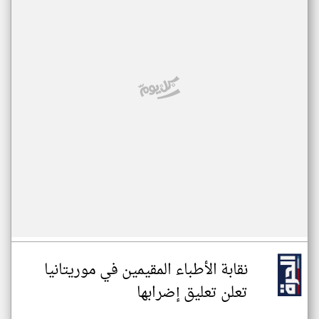
نقابة الأطباء المقيمين في موريتانيا
تعلن تعليق إضرابها