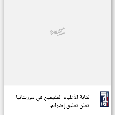
نقابة الأطباء المقيمين في موريتانيا
تعلن تعليق إضرابها