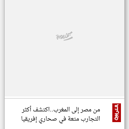
من مصر إلى المغرب..اكتشف أكثر
التجارب متعة في صحاري إفريقيا