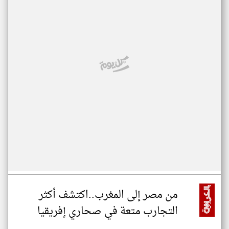
من مصر إلى المغرب..اكتشف أكثر
التجارب متعة في صحاري إفريقيا