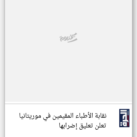
نقابة الأطباء المقيمين في موريتانيا
تعلن تعليق إضرابها