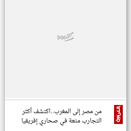
من مصر إلى المغرب..اكتشف أكثر
التجارب متعة في صحاري إفريقيا