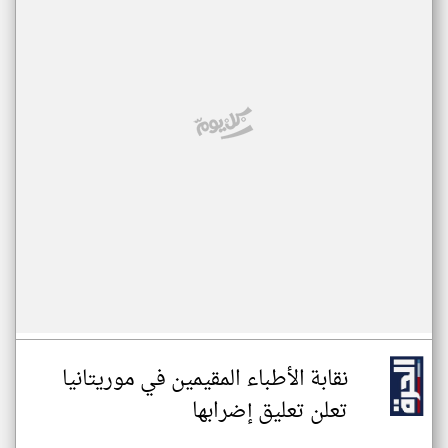
نقابة الأطباء المقيمين في موريتانيا
تعلن تعليق إضرابها