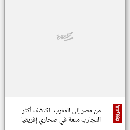
من مصر إلى المغرب..اكتشف أكثر
التجارب متعة في صحاري إفريقيا