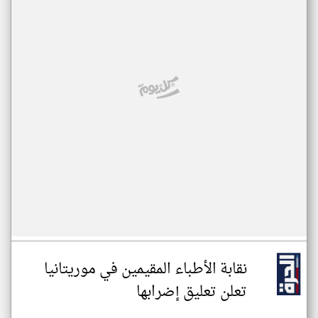
نقابة الأطباء المقيمين في موريتانيا
تعلن تعليق إضرابها