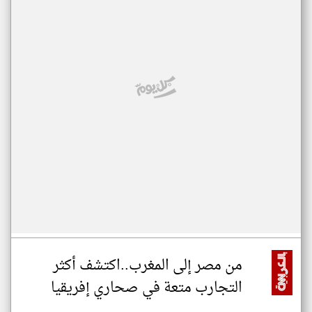
من مصر إلى المغرب..اكتشف أكثر
التجارب متعة في صحاري إفريقيا