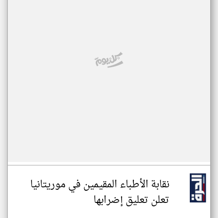
نقابة الأطباء المقيمين في موريتانيا
تعلن تعليق إضرابها