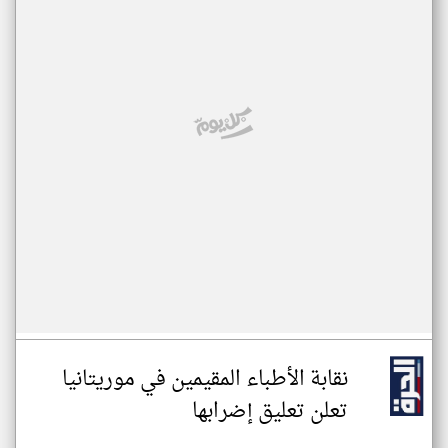
نقابة الأطباء المقيمين في موريتانيا
تعلن تعليق إضرابها