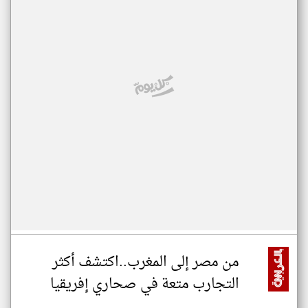
من مصر إلى المغرب..اكتشف أكثر
التجارب متعة في صحاري إفريقيا