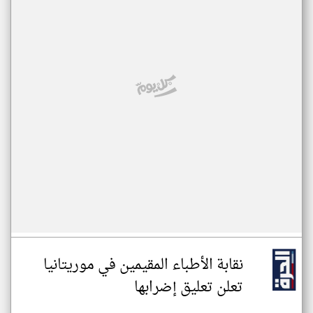
نقابة الأطباء المقيمين في موريتانيا
تعلن تعليق إضرابها