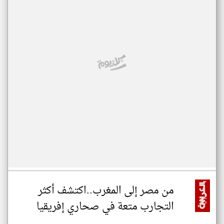
من مصر إلى المغرب..اكتشف أكثر
التجارب متعة في صحاري إفريقيا