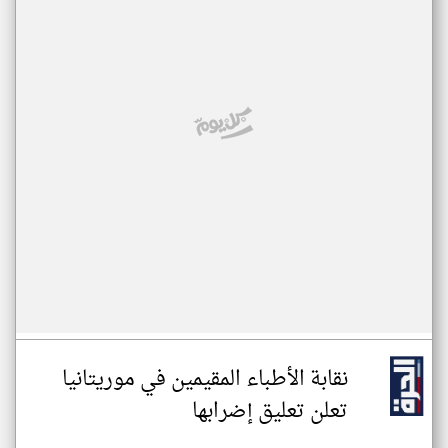
نقابة الأطباء المقيمين في موريتانيا
تعلن تعليق إضرابها