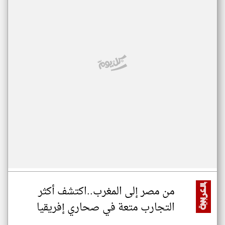
من مصر إلى المغرب..اكتشف أكثر
التجارب متعة في صحاري إفريقيا