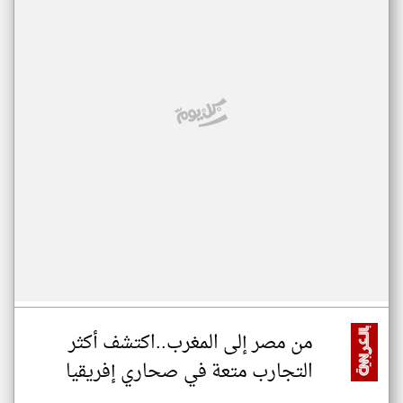
من مصر إلى المغرب..اكتشف أكثر
التجارب متعة في صحاري إفريقيا