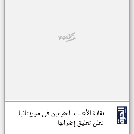
نقابة الأطباء المقيمين في موريتانيا
تعلن تعليق إضرابها