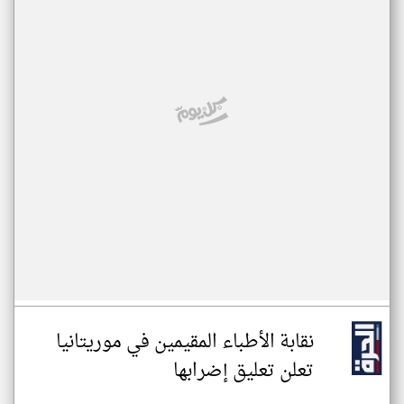
نقابة الأطباء المقيمين في موريتانيا
تعلن تعليق إضرابها