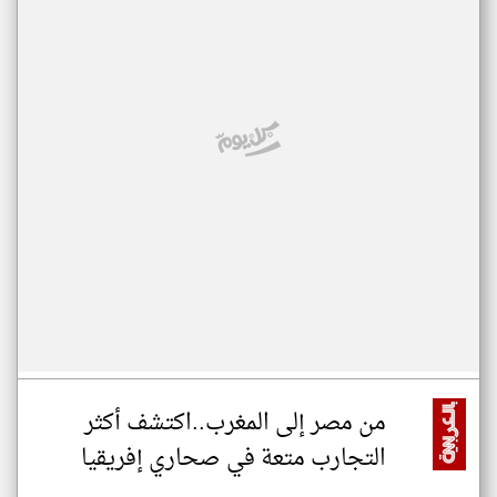
من مصر إلى المغرب..اكتشف أكثر
التجارب متعة في صحاري إفريقيا