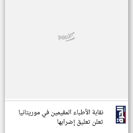
نقابة الأطباء المقيمين في موريتانيا
تعلن تعليق إضرابها