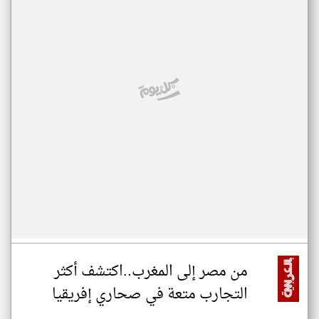
من مصر إلى المغرب..اكتشف أكثر
التجارب متعة في صحاري إفريقيا