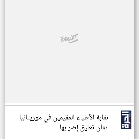
نقابة الأطباء المقيمين في موريتانيا
تعلن تعليق إضرابها