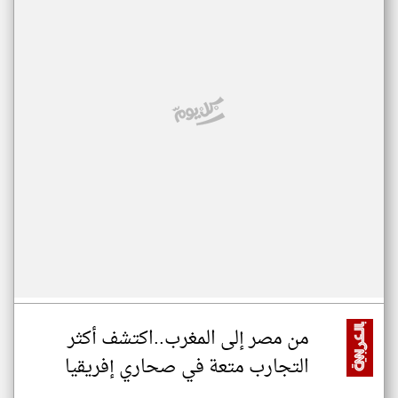
من مصر إلى المغرب..اكتشف أكثر
التجارب متعة في صحاري إفريقيا