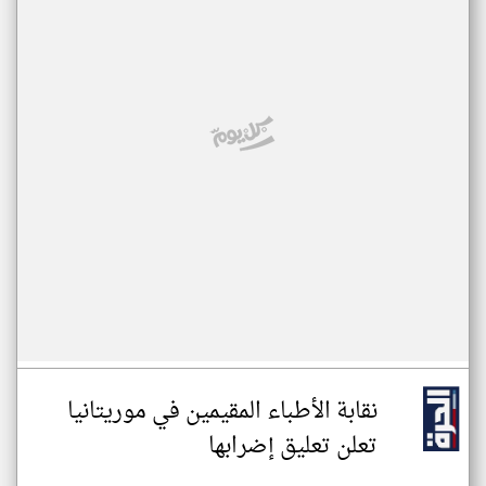
نقابة الأطباء المقيمين في موريتانيا
تعلن تعليق إضرابها