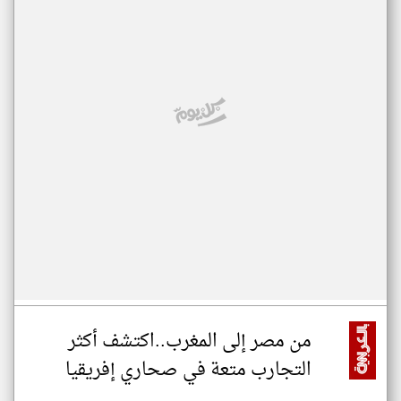
من مصر إلى المغرب..اكتشف أكثر
التجارب متعة في صحاري إفريقيا